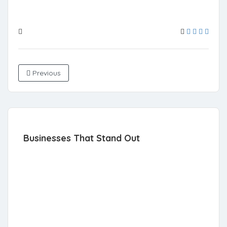
Previous
Businesses That Stand Out