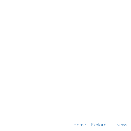
Home
Explore
News