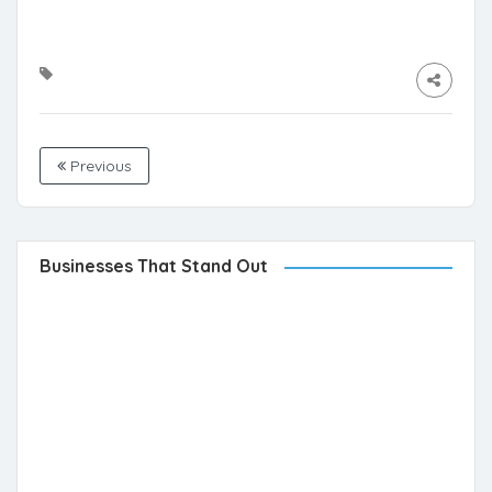
Previous
Businesses That Stand Out