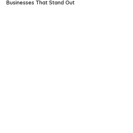
Businesses That Stand Out