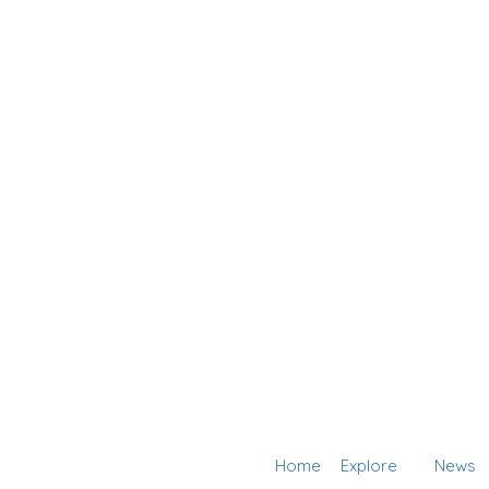
Home
Explore
News